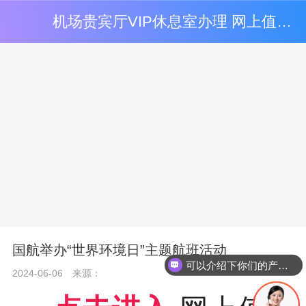
机场贵宾厅VIP休息室办理 网上值机 自助值机选座 -易乘机
国航举办“世界环境日”主题航班活动
可以介绍下你们的产品么
2024-06-06
来源：